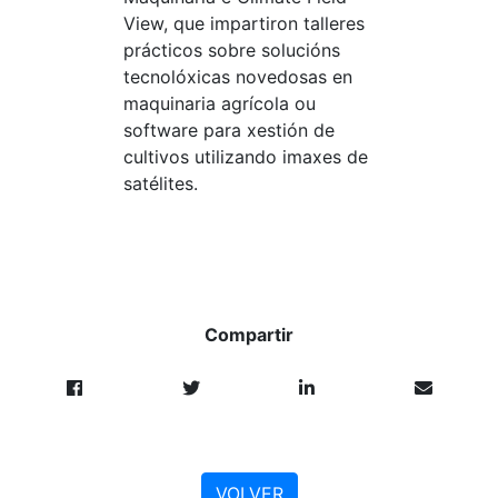
View, que impartiron talleres
prácticos sobre solucións
tecnolóxicas novedosas en
maquinaria agrícola ou
software para xestión de
cultivos utilizando imaxes de
satélites.
Compartir
VOLVER