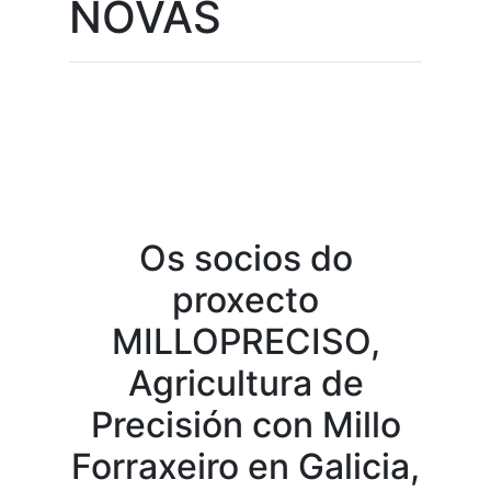
NOVAS
Os socios do
proxecto
MILLOPRECISO,
Agricultura de
Precisión con Millo
Forraxeiro en Galicia,