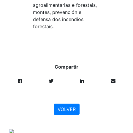
agroalimentarias e forestais,
montes, prevención e
defensa dos incendios
forestais.
Compartir
VOLVER