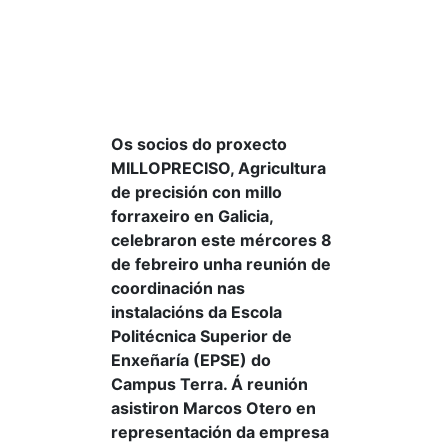
Os socios do proxecto
MILLOPRECISO, Agricultura
de precisión con millo
forraxeiro en Galicia,
celebraron este mércores 8
de febreiro unha reunión de
coordinación nas
instalacións da Escola
Politécnica Superior de
Enxeñaría (EPSE) do
Campus Terra. Á reunión
asistiron Marcos Otero en
representación da empresa