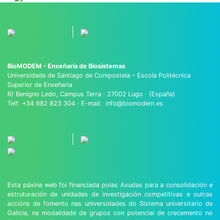
BioMODEM - Enxeñaría de Biosistemas
Universidade de Santiago de Compostela - Escola Politécnica
Superior de Enxeñaría
R/ Benigno Ledo, Campus Terra · 27002 Lugo · (España)
Telf: +34 982 823 304 · E-mail: info@biomodem.es
Esta páxina web foi financiada polas Axudas para a consolidación e
estruturación de unidades de investigación competitivas e outras
accións de fomento nas universidades do Sistema universitario de
Galicia, na modalidade de grupos con potencial de crecemento no