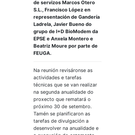
de servizos Marcos Otero
S.L., Francisco López en
representación de Gandería
Ladrela, Javier Bueno do
grupo de I+D BioModem da
EPSE e Anxela Montero e
Beatriz Moure por parte de
FEUGA.
Na reunión revisáronse as
actividades e tarefas
técnicas que se van realizar
na segunda anualidade do
proxecto que rematará o
próximo 30 de setembro.
Tamén se planificaron as
tarefas de divulgación a
desenvolver na anualidade e