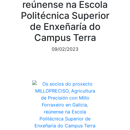
reúnense na Escola
Politécnica Superior
de Enxeñaría do
Campus Terra
09/02/2023