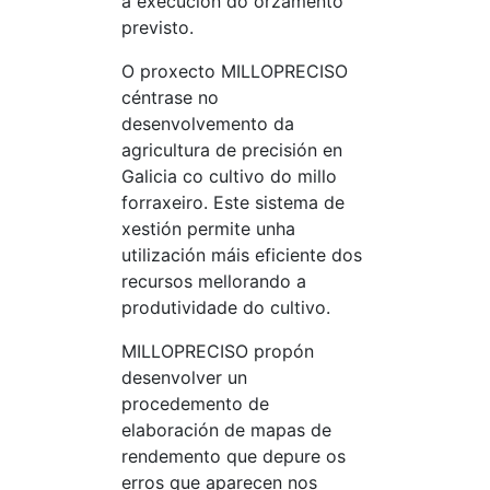
a execución do orzamento
previsto.
O proxecto MILLOPRECISO
céntrase no
desenvolvemento da
agricultura de precisión en
Galicia co cultivo do millo
forraxeiro. Este sistema de
xestión permite unha
utilización máis eficiente dos
recursos mellorando a
produtividade do cultivo.
MILLOPRECISO propón
desenvolver un
procedemento de
elaboración de mapas de
rendemento que depure os
erros que aparecen nos