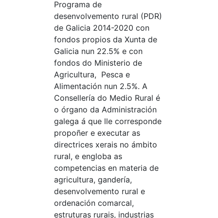
Programa de
desenvolvemento rural (PDR)
de Galicia 2014-2020 con
fondos propios da Xunta de
Galicia nun 22.5% e con
fondos do Ministerio de
Agricultura, Pesca e
Alimentación nun 2.5%. A
Consellería do Medio Rural é
o órgano da Administración
galega á que lle corresponde
propoñer e executar as
directrices xerais no ámbito
rural, e engloba as
competencias en materia de
agricultura, gandería,
desenvolvemento rural e
ordenación comarcal,
estruturas rurais, industrias