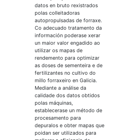
datos en bruto rexistrados
polas colleitadoras
autopropulsadas de forraxe.
Co adecuado tratamento da
información poderase xerar
un maior valor engadido ao
utilizar os mapas de
rendemento para optimizar
as doses de sementeira e de
fertilizantes no cultivo do
millo forraxeiro en Galicia.
Mediante a análise da
calidade dos datos obtidos
polas máquinas,
establecerase un método de
procesamento para
depuralos e obter mapas que
poidan ser utilizados para